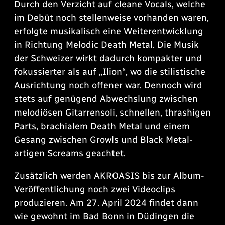
Durch den Verzicht auf cleane Vocals, welche
im Debüt noch stellenweise vorhanden waren,
erfolgte musikalisch eine Weiterentwicklung
in Richtung Melodic Death Metal. Die Musik
der Schweizer wirkt dadurch kompakter und
fokussierter als auf „Ilion“, wo die stilistische
Ausrichtung noch offener war. Dennoch wird
stets auf genügend Abwechslung zwischen
melodiösen Gitarrensoli, schnellen, thrashigen
Parts, brachialem Death Metal und einem
Gesang zwischen Growls und Black Metal-
artigen Screams geachtet.
Zusätzlich werden AKROASIS bis zur Album-
Veröffentlichung noch zwei Videoclips
produzieren. Am 27. April 2024 findet dann
wie gewohnt im Bad Bonn in Düdingen die