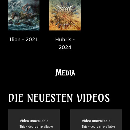
Ilion - 2021
Hubris -
2024
Media
DIE NEUESTEN VIDEOS