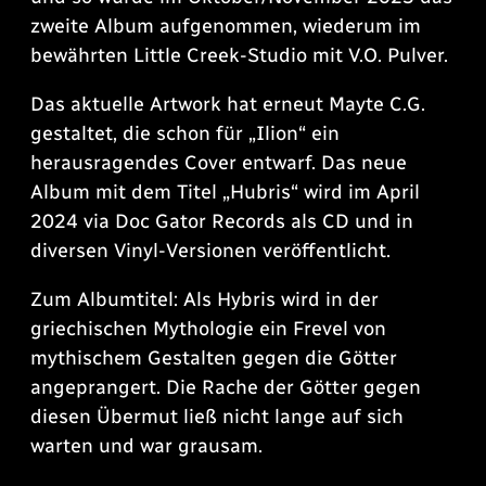
zweite Album aufgenommen, wiederum im
bewährten Little Creek-Studio mit V.O. Pulver.
Das aktuelle Artwork hat erneut Mayte C.G.
gestaltet, die schon für „Ilion“ ein
herausragendes Cover entwarf. Das neue
Album mit dem Titel „Hubris“ wird im April
2024 via Doc Gator Records als CD und in
diversen Vinyl-Versionen veröffentlicht.
Zum Albumtitel: Als Hybris wird in der
griechischen Mythologie ein Frevel von
mythischem Gestalten gegen die Götter
angeprangert. Die Rache der Götter gegen
diesen Übermut ließ nicht lange auf sich
warten und war grausam.