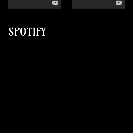
SPOTIFY