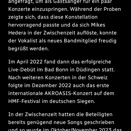
angefragt, um als Gastsänger für ein paar
Konzerte einzuspringen. Während der Proben
zeigte sich, dass diese Konstellation
hervorragend passte und da sich Mikes
Hedera in der Zwischenzeit auflöste, konnte
der Vokalist als neues Bandmitglied freudig
begrüßt werden.
Im April 2022 fand dann das erfolgreiche
Live-Debüt im Bad Bonn in Düdingen statt.
Nach weiteren Konzerten in der Schweiz
folgte im Dezember 2022 auch das erste
internationale AKROASIS-Konzert auf dem
HMF-Festival im deutschen Siegen.
In der Zwischenzeit hatten die Beteiligten
bereits genügend neue Songs geschrieben
und so wurde im Oktober/November 2023 das