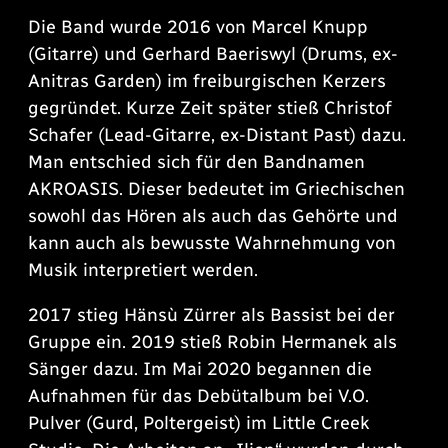
Die Band wurde 2016 von Marcel Knupp
(Gitarre) und Gerhard Baeriswyl (Drums, ex-
Anitras Garden) im freiburgischen Kerzers
gegründet. Kurze Zeit später stieß Christof
Schafer (Lead-Gitarre, ex-Distant Past) dazu.
Man entschied sich für den Bandnamen
AKROASIS. Dieser bedeutet im Griechischen
sowohl das Hören als auch das Gehörte und
kann auch als bewusste Wahrnehmung von
Musik interpretiert werden.
2017 stieg Hänsù Zürrer als Bassist bei der
Gruppe ein. 2019 stieß Robin Hermanek als
Sänger dazu. Im Mai 2020 begannen die
Aufnahmen für das Debütalbum bei V.O.
Pulver (Gurd, Poltergeist) im Little Creek