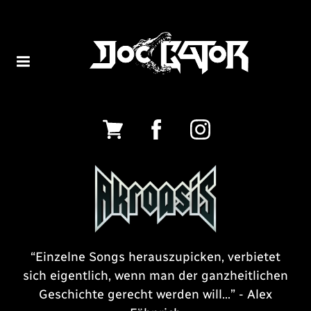
“
Einzelne Songs herauszupicken, verbietet
sich eigentlich, wenn man der ganzheitlichen
Geschichte gerecht werden will...” - Alex