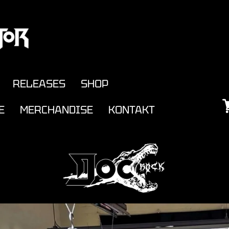
RELEASES
SHOP
E
MERCHANDISE
KONTAKT