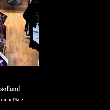
selland
 mehr Platz.