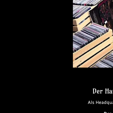
Der Ha
Als Headqu