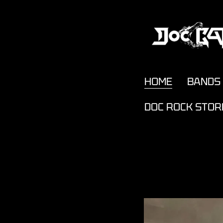
HOME
BANDS
DOC ROCK STOR